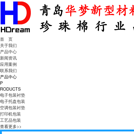
首 页
关于我们
产品中心
新闻资讯
应用案例
联系我们
产品中心
P
RODUCTS
电子包装衬垫
电子托盘包装
空调包装衬垫
打印机包装
工艺品包装
查看更多>>