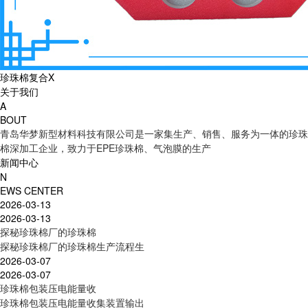
珍珠棉复合X
关于我们
A
BOUT
青岛华梦新型材料科技有限公司是一家集生产、销售、服务为一体的珍珠
棉深加工企业，致力于EPE珍珠棉、气泡膜的生产
新闻中心
N
EWS CENTER
2026-03-13
2026-03-13
探秘珍珠棉厂的珍珠棉
探秘珍珠棉厂的珍珠棉生产流程生
2026-03-07
2026-03-07
珍珠棉包装压电能量收
珍珠棉包装压电能量收集装置输出