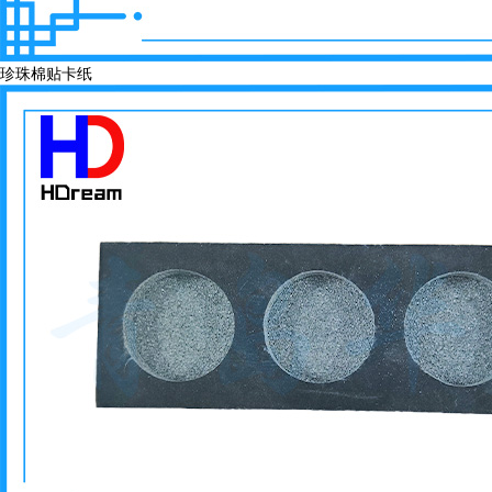
珍珠棉贴卡纸