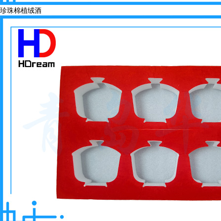
珍珠棉植绒酒