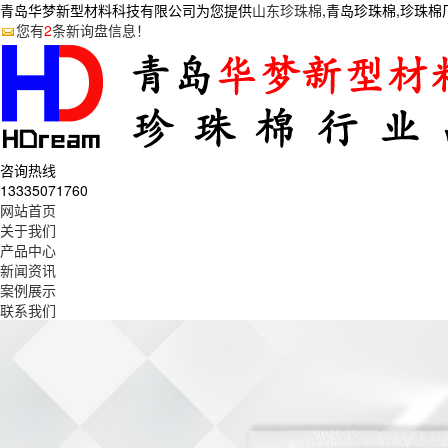
青岛华梦新型材料科技有限公司为您提供
山东珍珠棉
,青岛珍珠棉,珍珠
您有
2
条新询盘信息！
咨询热线
13335071760
网站首页
关于我们
产品中心
新闻资讯
案例展示
联系我们