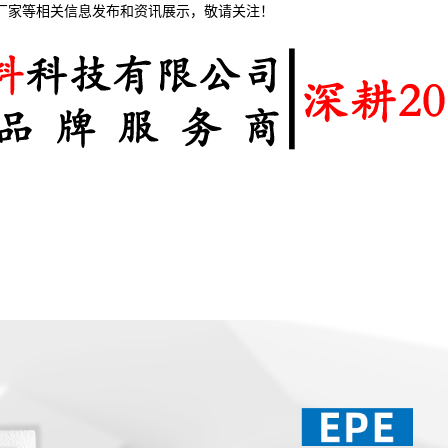
棉厂家等相关信息发布和资讯展示，敬请关注！