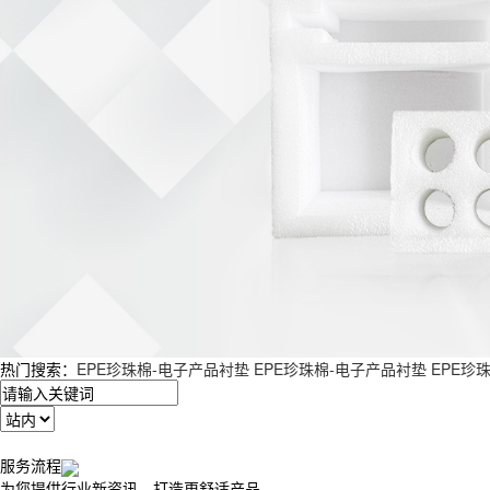
热门搜索：
EPE珍珠棉-电子产品衬垫
EPE珍珠棉-电子产品衬垫
EPE珍
服务流程
为您提供行业新资讯，打造更舒适产品