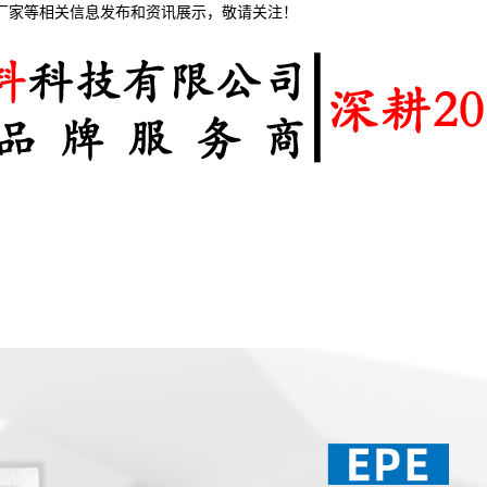
棉厂家等相关信息发布和资讯展示，敬请关注！