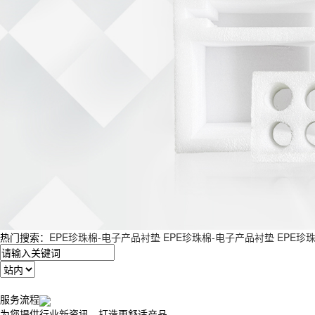
热门搜索：
EPE珍珠棉-电子产品衬垫
EPE珍珠棉-电子产品衬垫
EPE珍
服务流程
为您提供行业新资讯，打造更舒适产品