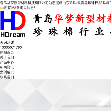
青岛华梦新型材料科技有限公司为您提供
山东珍珠棉
,青岛珍珠棉,珍珠
您有
2
条新询盘信息！
咨询热线
13335071760
网站首页
关于我们
产品中心
新闻资讯
案例展示
联系我们