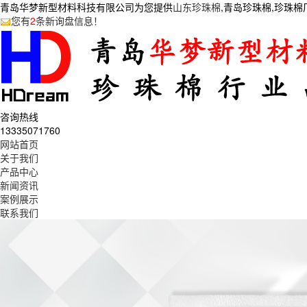
青岛华梦新型材料科技有限公司为您提供
山东珍珠棉
,青岛珍珠棉,珍珠
您有
2
条新询盘信息！
咨询热线
13335071760
网站首页
关于我们
产品中心
新闻资讯
案例展示
联系我们