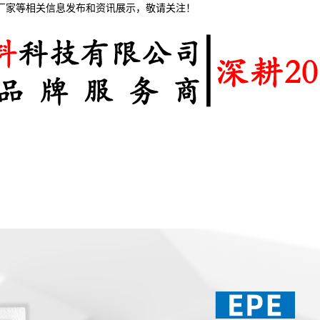
棉厂家等相关信息发布和资讯展示，敬请关注！