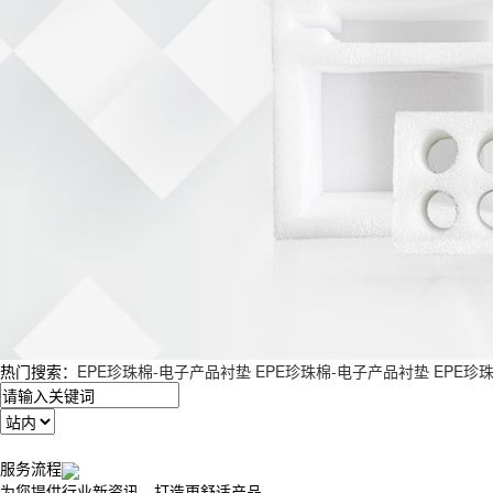
热门搜索：
EPE珍珠棉-电子产品衬垫
EPE珍珠棉-电子产品衬垫
EPE珍
服务流程
为您提供行业新资讯，打造更舒适产品