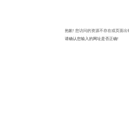
抱歉! 您访问的资源不存在或页面出
请确认您输入的网址是否正确!