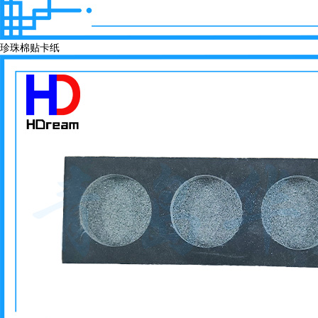
珍珠棉贴卡纸