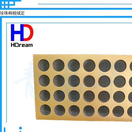
珍珠棉植绒定