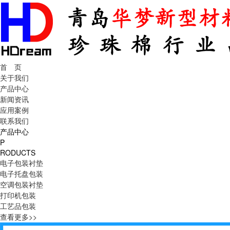
首 页
关于我们
产品中心
新闻资讯
应用案例
联系我们
产品中心
P
RODUCTS
电子包装衬垫
电子托盘包装
空调包装衬垫
打印机包装
工艺品包装
查看更多>>