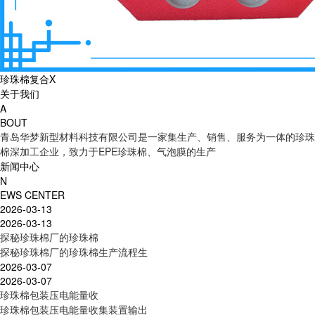
珍珠棉复合X
关于我们
A
BOUT
青岛华梦新型材料科技有限公司是一家集生产、销售、服务为一体的珍珠
棉深加工企业，致力于EPE珍珠棉、气泡膜的生产
新闻中心
N
EWS CENTER
2026-03-13
2026-03-13
探秘珍珠棉厂的珍珠棉
探秘珍珠棉厂的珍珠棉生产流程生
2026-03-07
2026-03-07
珍珠棉包装压电能量收
珍珠棉包装压电能量收集装置输出