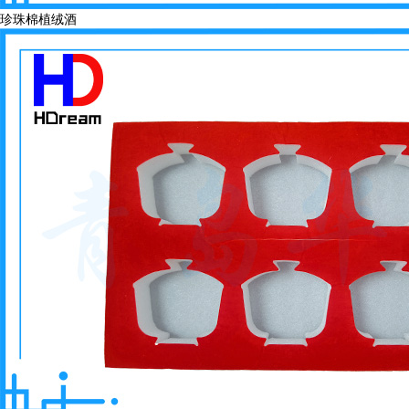
珍珠棉植绒酒