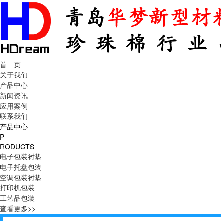
首 页
关于我们
产品中心
新闻资讯
应用案例
联系我们
产品中心
P
RODUCTS
电子包装衬垫
电子托盘包装
空调包装衬垫
打印机包装
工艺品包装
查看更多>>