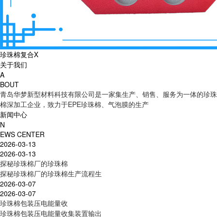
珍珠棉复合X
关于我们
A
BOUT
青岛华梦新型材料科技有限公司是一家集生产、销售、服务为一体的珍珠
棉深加工企业，致力于EPE珍珠棉、气泡膜的生产
新闻中心
N
EWS CENTER
2026-03-13
2026-03-13
探秘珍珠棉厂的珍珠棉
探秘珍珠棉厂的珍珠棉生产流程生
2026-03-07
2026-03-07
珍珠棉包装压电能量收
珍珠棉包装压电能量收集装置输出