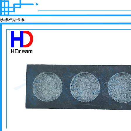
珍珠棉贴卡纸