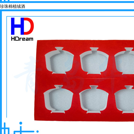
珍珠棉植绒酒